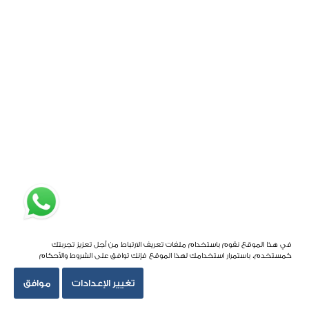
في هذا الموقع نقوم باستخدام ملفات تعريف الارتباط من أجل تعزيز تجربتك
كمستخدم. باستمرار استخدامك لهذا الموقع فإنك توافق على الشروط والأحكام
تغيير الإعدادات
موافق