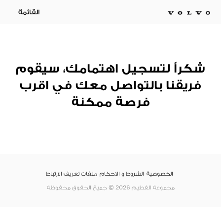
القائمة
شكراً لتسجيل اهتمامك، سيقوم
فريقنا بالتواصل معك في اقرب
فرصة ممكنة
الخصوصية
الشروط و الاحكام
ملفات تعريف الارتباط
مجموعة الفطيم 2026 © جميع الحقوق محفوظة